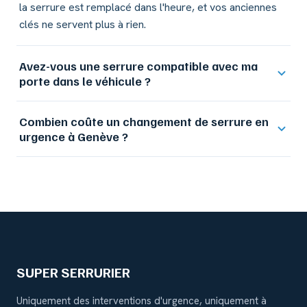
la serrure est remplacé dans l'heure, et vos anciennes
clés ne servent plus à rien.
Avez-vous une serrure compatible avec ma
porte dans le véhicule ?
Combien coûte un changement de serrure en
urgence à Genève ?
SUPER SERRURIER
Uniquement des interventions d'urgence, uniquement à