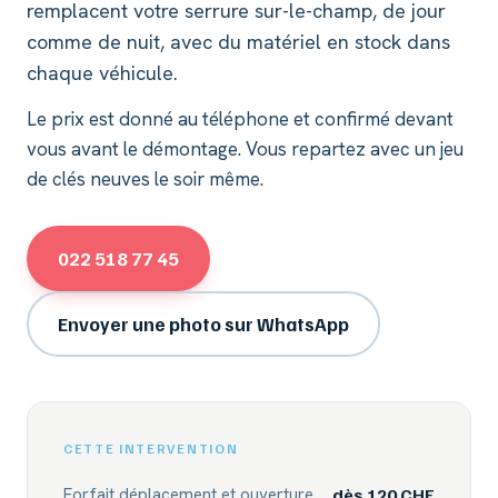
remplacent votre serrure sur-le-champ, de jour
comme de nuit, avec du matériel en stock dans
chaque véhicule.
Le prix est donné au téléphone et confirmé devant
vous avant le démontage. Vous repartez avec un jeu
de clés neuves le soir même.
022 518 77 45
Envoyer une photo sur WhatsApp
CETTE INTERVENTION
Forfait déplacement et ouverture
dès 120 CHF