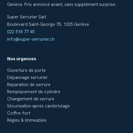
Genève. Prix annoncé avant, sans supplément surprise.
Super Serrurier Sàrl
Boulevard Saint-George 70, 1205 Genève
022 518 77 45
info@super-serrurier.ch
Nos urgences
Ouverture de porte
Dépannage serrurier
Réparation de serrure
Remplacement de cylindre
Changement de serrure
Sécurisation après cambriolage
Coffre-fort
Régies & immeubles