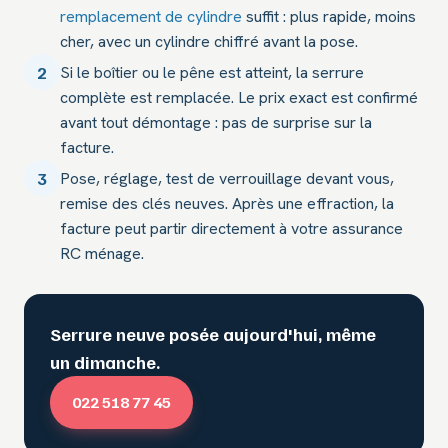
remplacement de cylindre
suffit : plus rapide, moins
cher, avec un cylindre chiffré avant la pose.
2
Si le boîtier ou le pêne est atteint, la serrure
complète est remplacée. Le prix exact est confirmé
avant tout démontage : pas de surprise sur la
facture.
3
Pose, réglage, test de verrouillage devant vous,
remise des clés neuves. Après une effraction, la
facture peut partir directement à votre assurance
RC ménage.
Serrure neuve posée aujourd'hui, même
un dimanche.
022 518 77 45