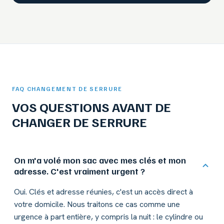
FAQ CHANGEMENT DE SERRURE
VOS QUESTIONS AVANT DE
CHANGER DE SERRURE
On m'a volé mon sac avec mes clés et mon
adresse. C'est vraiment urgent ?
Oui. Clés et adresse réunies, c'est un accès direct à
votre domicile. Nous traitons ce cas comme une
urgence à part entière, y compris la nuit : le cylindre ou