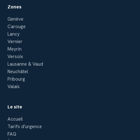
Zones
Genève
Carouge
Lancy
Vernier
Meyrin
Versoix
Lausanne & Vaud
Neuchâtel
Fribourg
Valais
Le site
Accueil
Tarifs d'urgence
FAQ