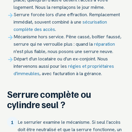
logement. Nous la remplaçons le jour même.
Serrure forcée lors d'une effraction. Remplacement
immédiat, souvent combiné à une
sécurisation
complète des accès
.
Mécanisme hors service. Pêne cassé, boîtier faussé,
serrure qui ne verrouille plus : quand la
réparation
n'est plus fiable, nous posons une serrure neuve.
Départ d'un locataire ou d'un ex-conjoint. Nous
intervenons aussi pour les
régies et propriétaires
d'immeubles
, avec facturation à la gérance.
Serrure complète ou
cylindre seul ?
1
Le serrurier examine le mécanisme. Si seul l'accès
doit être neutralisé et que la serrure fonctionne, un